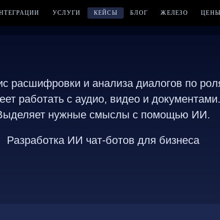
НТЕГРАЦИИ
УСЛУГИ
КЕЙСЫ
БЛОГ
ЖЕЛЕЗО
ЦЕН
с расшифровки и анализа диалогов по рол
еет работать с аудио, видео и документами
Выделяет нужные смыслы с помощью ИИ.
Разработка ИИ чат-ботов для бизнеса